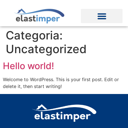
Categoria:
Uncategorized
Hello world!
Welcome to WordPress. This is your first post. Edit or
delete it, then start writing!