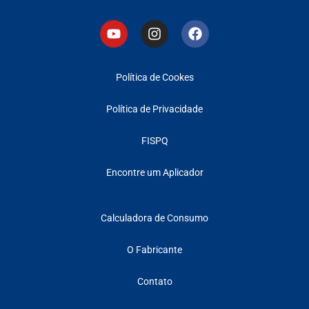
Política de Cookes
Política de Privacidade
FISPQ
Encontre um Aplicador
Calculadora de Consumo
O Fabricante
Contato